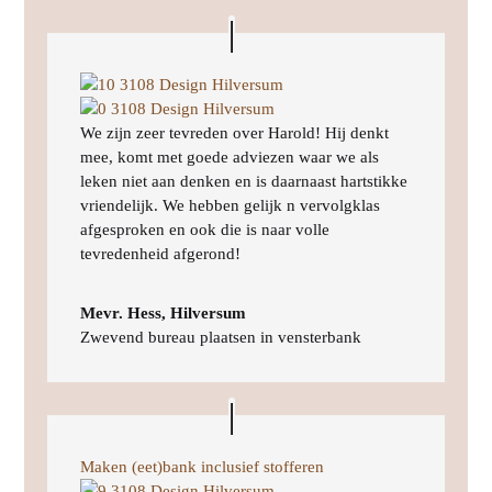
We zijn zeer tevreden over Harold! Hij denkt
mee, komt met goede adviezen waar we als
leken niet aan denken en is daarnaast hartstikke
vriendelijk. We hebben gelijk n vervolgklas
afgesproken en ook die is naar volle
tevredenheid afgerond!
Mevr. Hess, Hilversum
Zwevend bureau plaatsen in vensterbank
Maken (eet)bank inclusief stofferen