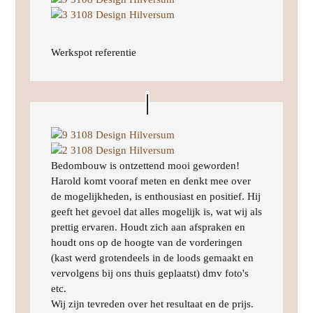
Werkspot referentie
Bedombouw is ontzettend mooi geworden!
Harold komt vooraf meten en denkt mee over
de mogelijkheden, is enthousiast en positief. Hij
geeft het gevoel dat alles mogelijk is, wat wij als
prettig ervaren. Houdt zich aan afspraken en
houdt ons op de hoogte van de vorderingen
(kast werd grotendeels in de loods gemaakt en
vervolgens bij ons thuis geplaatst) dmv foto's
etc.
Wij zijn tevreden over het resultaat en de prijs.