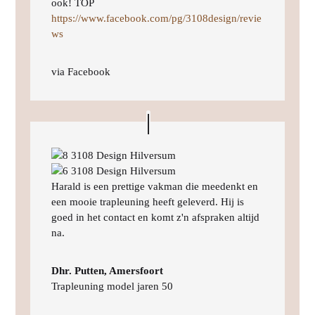
ook! TOP
https://www.facebook.com/pg/3108design/revie
ws
via Facebook
Harald is een prettige vakman die meedenkt en
een mooie trapleuning heeft geleverd. Hij is
goed in het contact en komt z'n afspraken altijd
na.
Dhr. Putten, Amersfoort
Trapleuning model jaren 50