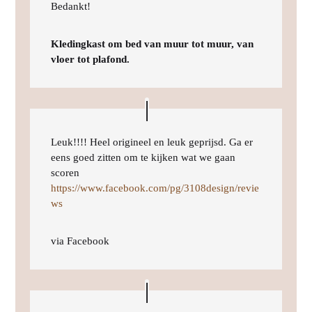
Bedankt!
Kledingkast om bed van muur tot muur, van
vloer tot plafond.
Leuk!!!! Heel origineel en leuk geprijsd. Ga er
eens goed zitten om te kijken wat we gaan
scoren
https://www.facebook.com/pg/3108design/revie
ws
via Facebook