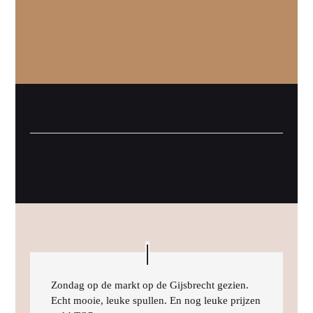
Zondag op de markt op de Gijsbrecht gezien.
Echt mooie, leuke spullen. En nog leuke prijzen