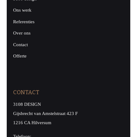
Ons werk
Referenties
Over ons
Contact
Offerte
CONTACT
3108 DESIGN
Gijsbrecht van Amstelstraat 423 F
1216 CA Hilversum
Telefoon: