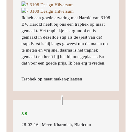
Ik heb een goede ervaring met Harold van 3108
BV. Harold heeft bij ons een traphek op maat
gemaakt. Het traphekje is erg mooi en is
gemaakt in dezelfde stijl als de (rest van de)
trap. Eerst is hij langs geweest om de maten op
te meten en vrij snel daarna is het traphek
gemaakt en heeft hij het bij ons geplaatst. En
dat voor een goede prijs. Ik ben erg tevreden.
Traphek op maat maken/plaatsen
8.9
28-02-16 | Mevr. Kharmich, Blaricum